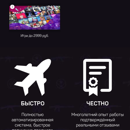
i
249 р.
Игра до 2999 руб.
БЫСТРО
ЧЕСТНО
Полностью
Многолетний опыт работы
автоматизированная
подтверждённый
система, быстрое
реальными отзывами