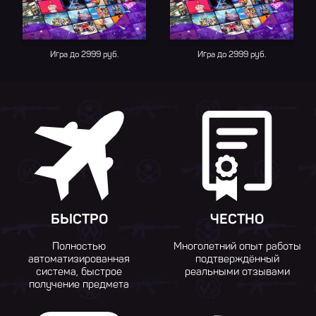
Игра до 2999 руб.
Игра до 2999 руб.
БЫСТРО
ЧЕСТНО
Полностью
Многолетний опыт работы
автоматизированная
подтверждённый
система, быстрое
реальными отзывами
получение предмета