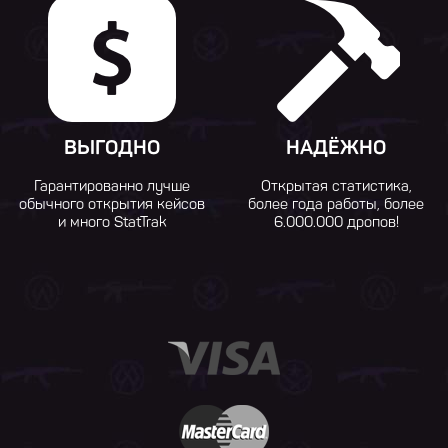
ВЫГОДНО
НАДЁЖНО
Гарантированно лучше
Открытая статистика,
обычного открытия кейсов
более года работы, более
и много StatTrak
6.000.000 дропов!