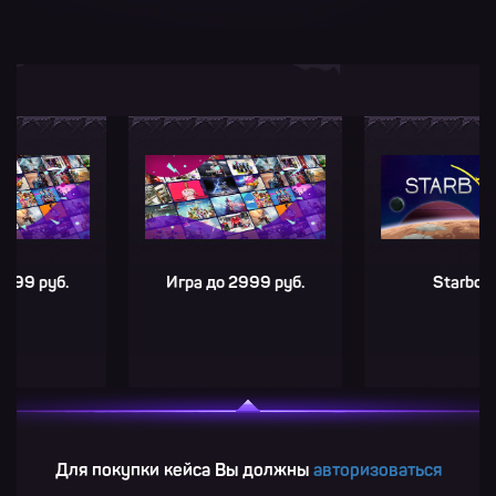
руб.
Игра до 2999 руб.
Starbound
Для покупки кейса Вы должны
авторизоваться