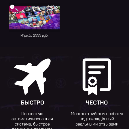
i
249 р.
Игра до 2999 руб.
БЫСТРО
ЧЕСТНО
Полностью
Многолетний опыт работы
автоматизированная
подтверждённый
система, быстрое
реальными отзывами