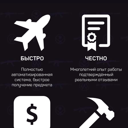
БЫСТРО
ЧЕСТНО
Полностью
Многолетний опыт работы
автоматизированная
подтверждённый
система, быстрое
реальными отзывами
получение предмета