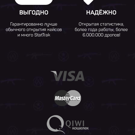
ВЫГОДНО
НАДЁЖНО
Гарантированно лучше
Открытая статистика,
обычного открытия кейсов
более года работы, более
и много StatTrak
6.000.000 дропов!