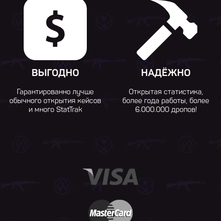
ВЫГОДНО
НАДЁЖНО
Гарантированно лучше
Открытая статистика,
обычного открытия кейсов
более года работы, более
и много StatTrak
6.000.000 дропов!