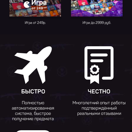
Игра от 249р.
Игра до 2999 руб.
БЫСТРО
ЧЕСТНО
Полностью
Многолетний опыт работы
автоматизированная
подтверждённый
система, быстрое
реальными отзывами
получение предмета