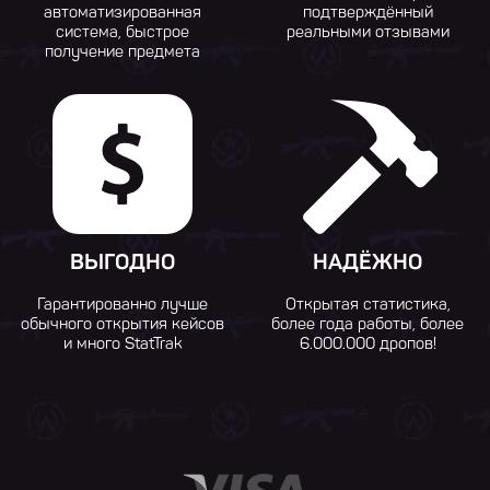
автоматизированная
подтверждённый
система, быстрое
реальными отзывами
получение предмета
ВЫГОДНО
НАДЁЖНО
Гарантированно лучше
Открытая статистика,
обычного открытия кейсов
более года работы, более
и много StatTrak
6.000.000 дропов!