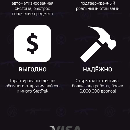
автоматизированная
подтверждённый
система, быстрое
реальными отзывами
получение предмета
ВЫГОДНО
НАДЁЖНО
Гарантированно лучше
Открытая статистика,
обычного открытия кейсов
более года работы, более
и много StatTrak
6.000.000 дропов!