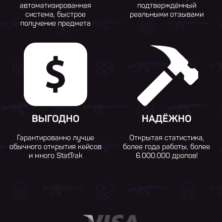
автоматизированная
подтверждённый
система, быстрое
реальными отзывами
получение предмета
ВЫГОДНО
НАДЁЖНО
Гарантированно лучше
Открытая статистика,
обычного открытия кейсов
более года работы, более
и много StatTrak
6.000.000 дропов!