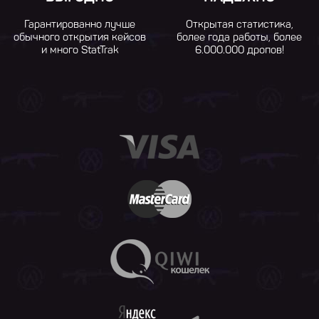
Гарантированно лучше
Открытая статистика,
обычного открытия кейсов
более года работы, более
и много StatTrak
6.000.000 дропов!