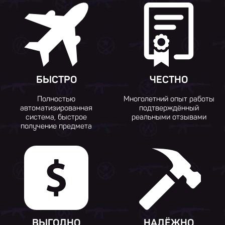
БЫСТРО
ЧЕСТНО
Полностью
Многолетний опыт работы
автоматизированная
подтверждённый
система, быстрое
реальными отзывами
получение предмета
ВЫГОДНО
НАДЁЖНО