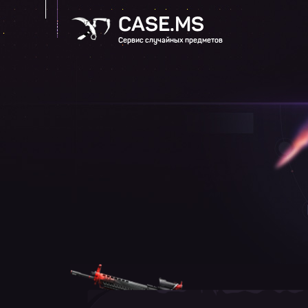
CASE.MS
Сервис случайных предметов