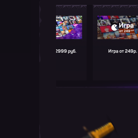
Игра до 2999 руб.
Игра от 249р.