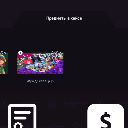
Предметы в кейсе
i
5 р.
249 р.
Игра до 2999 руб.