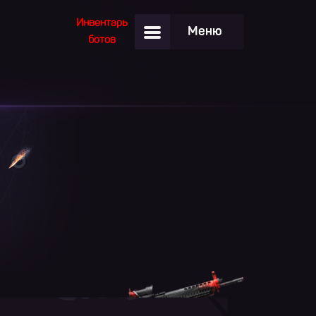
Инвентарь
Меню
ботов