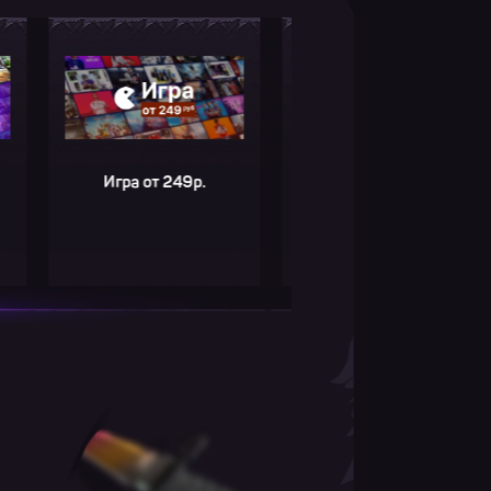
Игра от 249р.
UnderMine
И