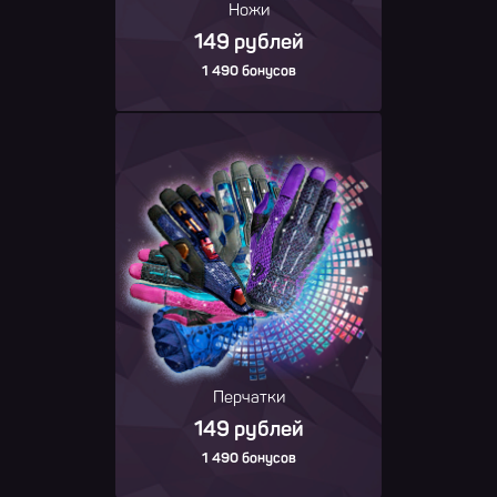
Ножи
149 рублей
1 490 бонусов
Перчатки
149 рублей
1 490 бонусов