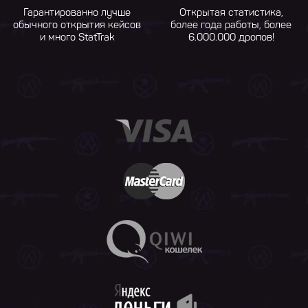
Гарантированно лучше
Открытая статистика,
обычного открытия кейсов
более года работы, более
и много StatTrak
6.000.000 дропов!