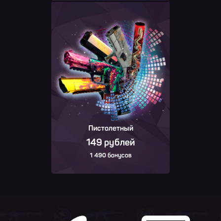
Пистолетный
149 рублей
1 490 бонусов