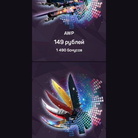
AWP
149 рублей
1 490 бонусов