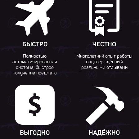
БЫСТРО
ЧЕСТНО
Полностью
Многолетний опыт работы
автоматизированная
подтверждённый
система, быстрое
реальными отзывами
получение предмета
ВЫГОДНО
НАДЁЖНО