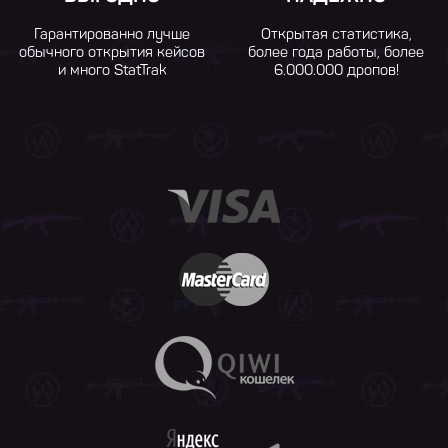
Гарантированно лучше
Открытая статистика,
обычного открытия кейсов
более года работы, более
и много StatTrak
6.000.000 дропов!