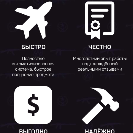
БЫСТРО
ЧЕСТНО
Полностью
Многолетний опыт работы
автоматизированная
подтверждённый
система, быстрое
реальными отзывами
получение предмета
ВЫГОДНО
НАДЁЖНО