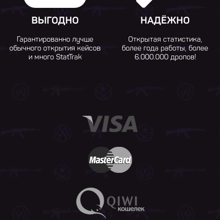
ВЫГОДНО
НАДЁЖНО
Гарантированно лучше
Открытая статистика,
обычного открытия кейсов
более года работы, более
и много StatTrak
6.000.000 дропов!