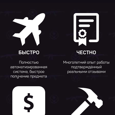
БЫСТРО
ЧЕСТНО
Полностью
Многолетний опыт работы
автоматизированная
подтверждённый
система, быстрое
реальными отзывами
получение предмета