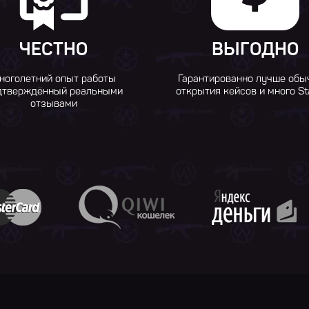
ЧЕСТНО
ВЫГОДНО
ноголетний опыт работы
Гарантированно лучше обы
дтверждённый реальными
открытия кейсов и много St
отзывами