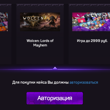
Wolcen: Lords of
Игра до 2999 руб.
Mayhem
Для покупки кейса Вы должны
авторизоваться
Авторизация