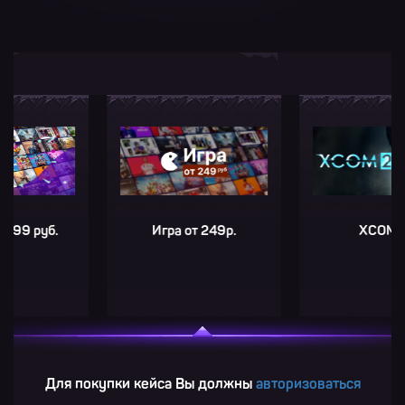
руб.
Игра от 249р.
XCOM® 2
Для покупки кейса Вы должны
авторизоваться