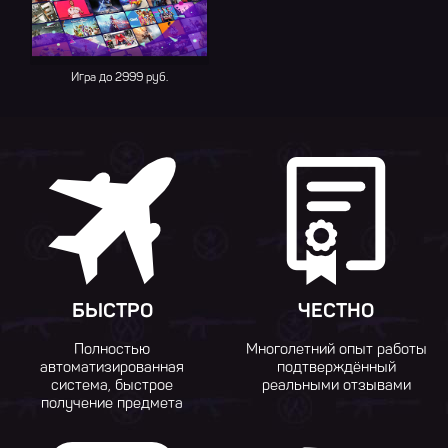
Игра до 2999 руб.
БЫСТРО
ЧЕСТНО
Полностью
Многолетний опыт работы
автоматизированная
подтверждённый
система, быстрое
реальными отзывами
получение предмета