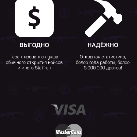
ВЫГОДНО
НАДЁЖНО
Гарантированно лучше
Открытая статистика,
обычного открытия кейсов
более года работы, более
и много StatTrak
6.000.000 дропов!