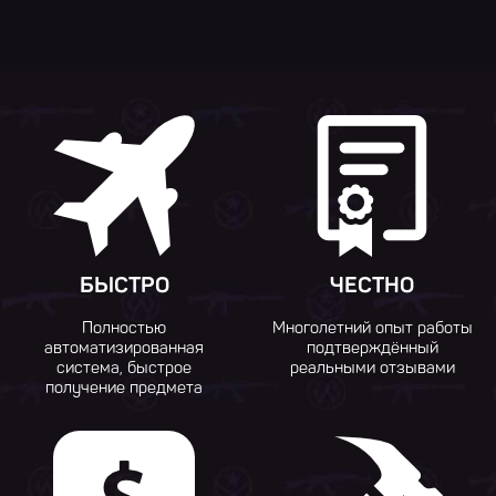
БЫСТРО
ЧЕСТНО
Полностью
Многолетний опыт работы
автоматизированная
подтверждённый
система, быстрое
реальными отзывами
получение предмета