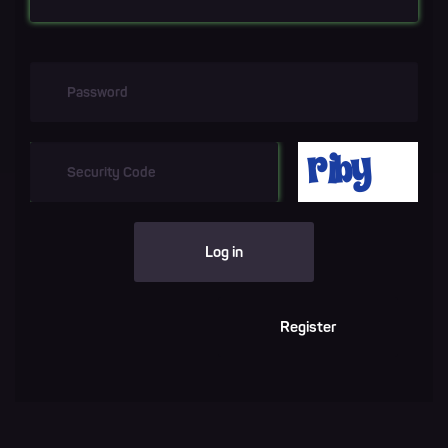
Log in
Register