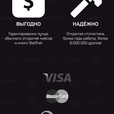
ВЫГОДНО
НАДЁЖНО
Гарантированно лучше
Открытая статистика,
обычного открытия кейсов
более года работы, более
и много StatTrak
6.000.000 дропов!