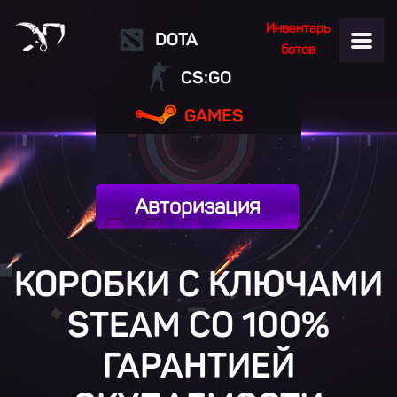
Инвентарь
DOTA
ботов
CS:GO
GAMES
Авторизация
КОРОБКИ С КЛЮЧАМИ
STEAM СО 100%
ГАРАНТИЕЙ