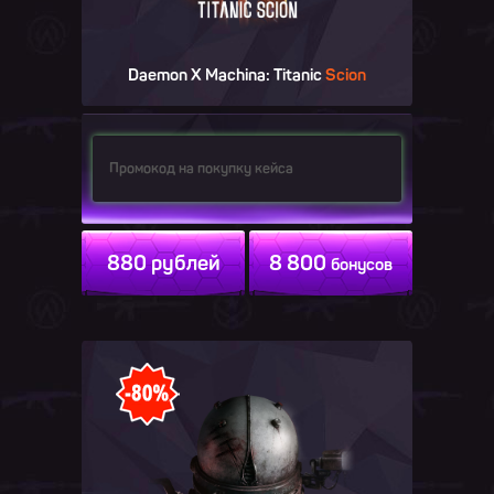
Daemon X Machina: Titanic
Scion
880 рублей
8 800
бонусов