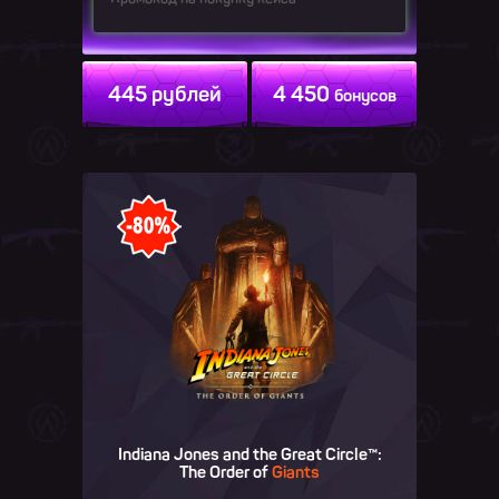
445 рублей
4 450
бонусов
Indiana Jones and the Great Circle™:
The Order of
Giants