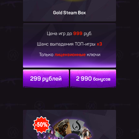
Gold Steam
Box
Цена игр до
999
руб.
Шанс выпадения ТОП-игры
x3
Только
лицензионные
ключи
299 рублей
2 990
бонусов