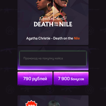
Agatha Christie - Death on the
Nile
790 рублей
7 900
бонусов