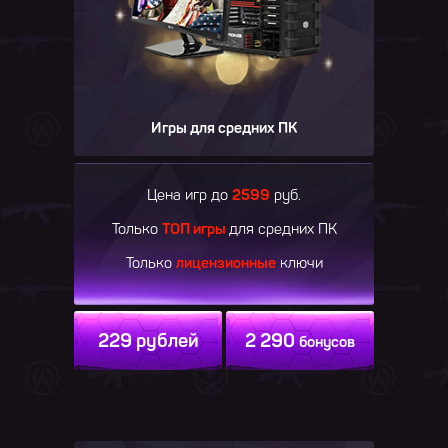
Игры для средних
ПК
Цена игр до
2599
руб.
Только
ТОП игры
для средних ПК
Только
лицензионные
ключи
229 рублей
2 290
бонусов