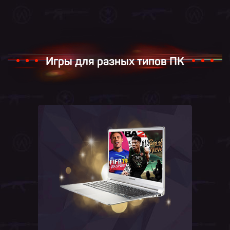
Игры для разных типов ПК