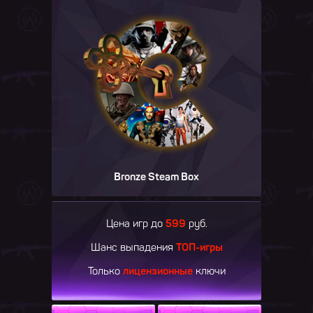
Bronze Steam
Box
Цена игр до
599
руб.
Шанс выпадения
ТОП-игры
Только
лицензионные
ключи