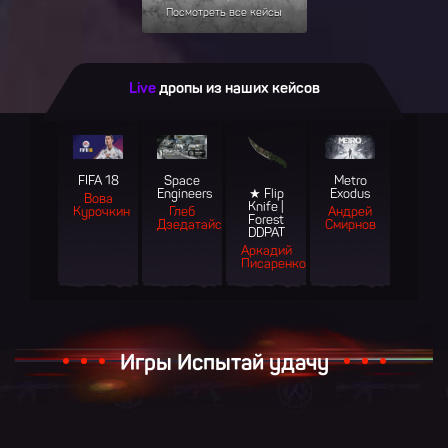
Посмотреть все кейсы
Live
дропы из наших кейсов
FIFA 18
Space
Metro
★ Flip
Engineers
Exodus
Вова
Knife |
Курочкин
Глеб
Андрей
Forest
Дзедатайс
Смирнов
DDPAT
Аркадий
Писаренко
Игры Испытай удачу