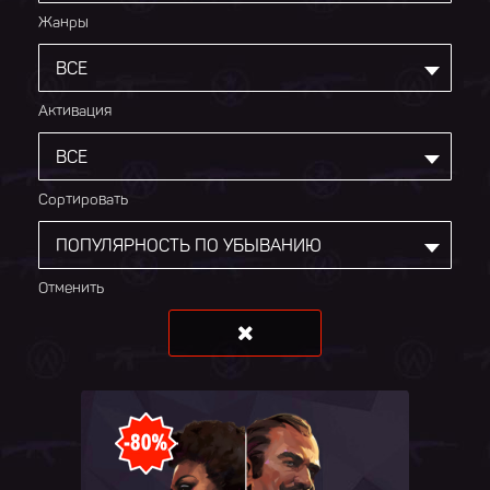
Жанры
ВСЕ
Активация
ВСЕ
Сортировать
ПОПУЛЯРНОСТЬ ПО УБЫВАНИЮ
Отменить